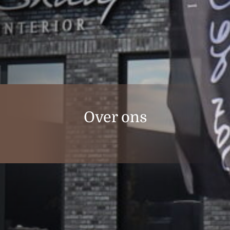
Over ons