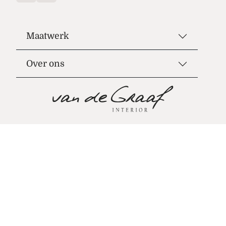
Maatwerk
Over ons