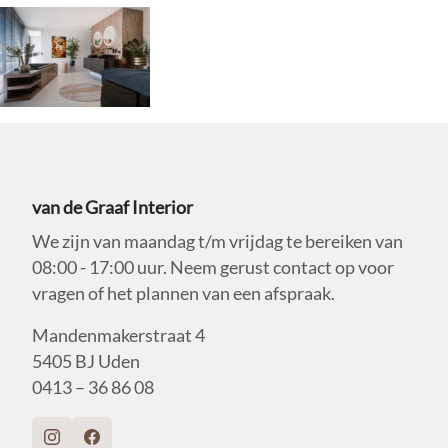
van de Graaf Interior
We zijn van maandag t/m vrijdag te bereiken van
08:00 - 17:00 uur. Neem gerust contact op voor
vragen of het plannen van een afspraak.
Mandenmakerstraat 4
5405 BJ Uden
0413 – 36 86 08